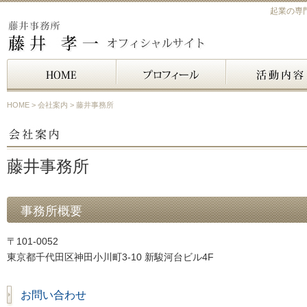
起業の専
HOME
>
会社案内
> 藤井事務所
藤井事務所
事務所概要
〒101-0052
東京都千代田区神田小川町3-10 新駿河台ビル4F
お問い合わせ