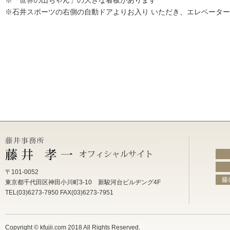
※「世界の山ちゃん」の大きな看板があります
※石井スポーツの右側の自動ドアよりお入り いただき、エレベータ
〒101-0052
藤
東京都千代田区神田小川町3-10 新駿河台ビルヂング4F
TEL(03)6273-7950 FAX(03)6273-7951
Copyright © kfujii.com 2018 All Rights Reserved.